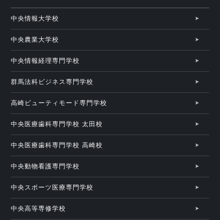
中央情報大学校
中央農業大学校
中央情報経理専門学校
群馬法科ビジネス専門学校
高崎ビューティモード専門学校
中央医療歯科専門学校 太田校
中央医療歯科専門学校 高崎校
中央動物看護専門学校
中央スポーツ医療専門学校
中央高等専修学校