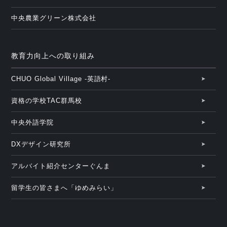
中央農業グリーン株式会社
教育力向上への取り組み
CHUO Global Village -英語村-
資格の学校TAC群馬校
中央外語学院
DXデザイン研究所
アルバイト紹介センターぐんま
留学生の皆さまへ「ゆめみらい」