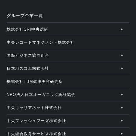
グループ企業一覧
株式会社CRI中央総研
中央レコードマネジメント株式会社
国際ビジネス協同組合
日本パスコム株式会社
株式会社TBM健康美容研究所
NPO法人日本オーガニック認証協会
中央キャリアネット株式会社
中央フレッシュフーズ株式会社
中央総合教育サービス株式会社