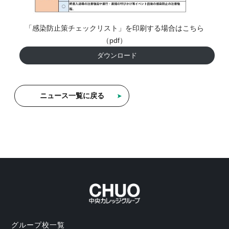
「感染防止策チェックリスト」を印刷する場合はこちら
（pdf）
ダウンロード
ニュース一覧に戻る
グループ校一覧