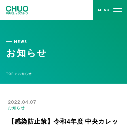
MENU
NEWS
お知らせ
TOP
>
お知らせ
2022.04.07
お知らせ
【感染防止策】令和4年度 中央カレッ