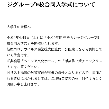
ジグループ9校合同入学式について
入学生の皆様へ
令和4年4月9日（土）に「令和4年度 中央カレッジグループ9
校合同入学式」を開催いたします。
新型コロナウイルス感染拡大防止に十分配慮しながら実施して
いく予定です。
式典会場「ベイシア文化ホール」の「感染防止策チェックリス
ト」をご覧ください。
同リスト掲載の対策実施が開催の条件となりますので、参加さ
れる皆様におかれましては、ご理解ご協力の程、何卒よろしく
お願い申し上げます。