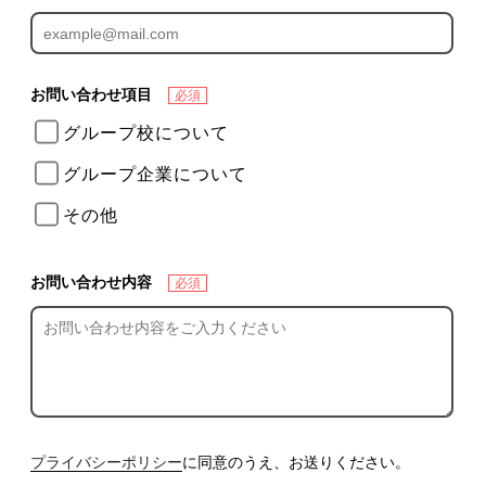
お問い合わせ項目
必須
グループ校について
グループ企業について
その他
お問い合わせ内容
必須
プライバシーポリシー
に同意のうえ、お送りください。