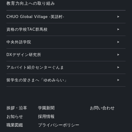
教育力向上への取り組み
CHUO Global Village -英語村-
資格の学校TAC群馬校
中央外語学院
DXデザイン研究所
アルバイト紹介センターぐんま
留学生の皆さまへ「ゆめみらい」
挨拶・沿革
学園新聞
お問い合わせ
お知らせ
採用情報
職業図鑑
プライバシーポリシー