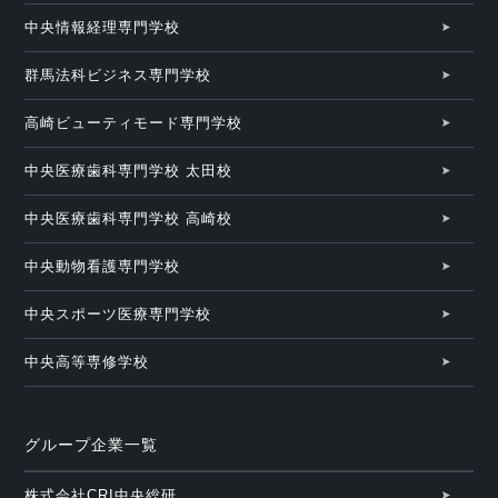
中央情報経理専門学校
群馬法科ビジネス専門学校
高崎ビューティモード専門学校
中央医療歯科専門学校 太田校
中央医療歯科専門学校 高崎校
中央動物看護専門学校
中央スポーツ医療専門学校
中央高等専修学校
グループ企業一覧
株式会社CRI中央総研