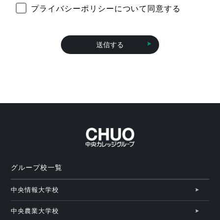
プライバシーポリシーについて同意する
グループ校一覧
中央情報大学校
中央農業大学校