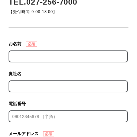
TEL.027-256-7000
【受付時間 9:00-18:00】
お名前
必須
貴社名
電話番号
メールアドレス
必須