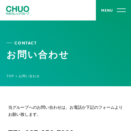
MENU
CONTACT
お問い合わせ
TOP
>
お問い合わせ
当グループへのお問い合わせは、お電話か下記のフォームより
お願い致します。