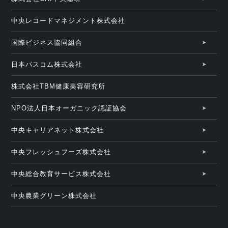
中央レコードマネジメント株式会社
国際ビジネス協同組合
日本パスコム株式会社
株式会社TBM健康美容研究所
NPO法人日本オーガニック認証協会
中央キャリアネット株式会社
中央フレッシュフーズ株式会社
中央総合教育サービス株式会社
中央農業グリーン株式会社