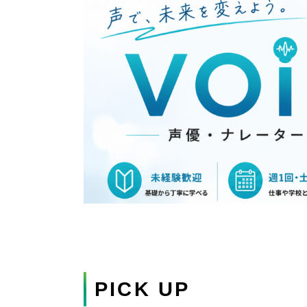
PICK UP