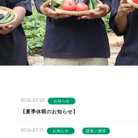
2026.07.22
お知らせ
【夏季休暇のお知らせ】
2026.07.21
お知らせ
講座／講演