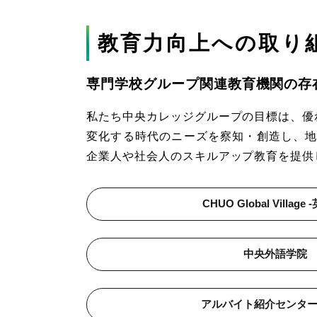
教育力向上への取り
専門学校グループ関連教育機関の存
私たち中央カレッジグループの目標は、優
変化する時代のニーズを察知・創造し、
企業人や社会人のスキルアップ教育を提供
CHUO Global Village
中央外語学院
アルバイト紹介センタ