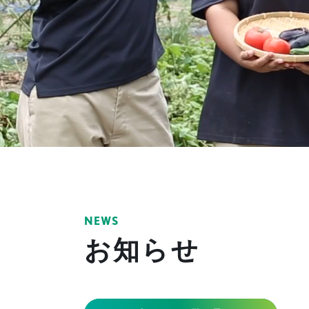
NEWS
お知らせ