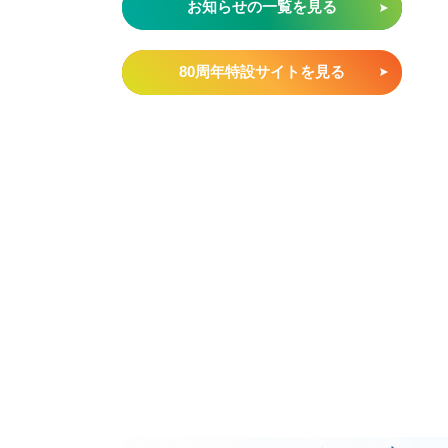
お知らせの一覧を見る
80周年特設サイトを見る