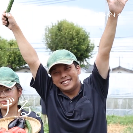
職業図鑑
学園新聞
採用情報
お問い合わせ