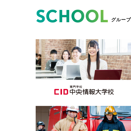
SCHOOL
グループ