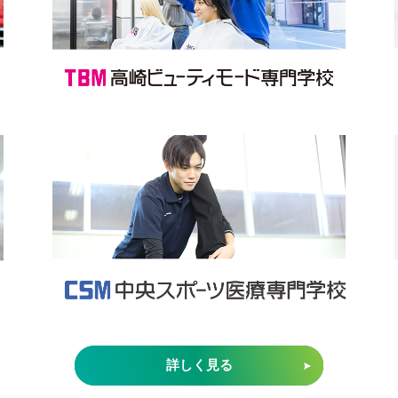
詳しく見る