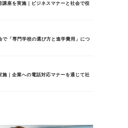
前講座を実施｜ビジネスマナーと社会で役
会で「専門学校の選び方と進学費用」につ
実施｜企業への電話対応マナーを通じて社