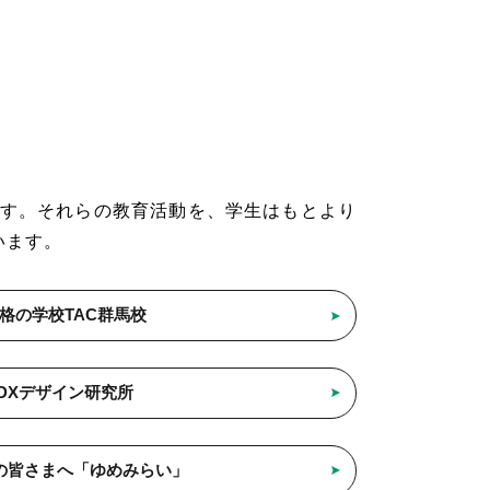
す。それらの教育活動を、学生はもとより
います。
格の学校TAC群馬校
DXデザイン研究所
の皆さまへ「ゆめみらい」