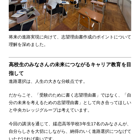
将来の進路実現に向けて、志望理由書作成のポイントについて
理解を深めました。
高校生のみなさんの未来につながるキャリア教育を目
指して
進路選択は、人生の大きな分岐点です。
だからこそ、「受験のために書く志望理由書」ではなく、「自
分の未来を考えるための志望理由書」として向き合ってほしい
と中央カレッジグループは考えています。
今回の講演を通じて、嬬恋高等学校3年生17名のみなさんが、
自分らしさを大切にしながら、納得のいく進路選択につなげて
いただければ幸いです。