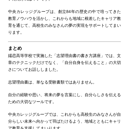
中央カレッジグループは、創立84年の歴史の中で培ってきた
教育ノウハウを活かし、これからも地域に根差したキャリア教
育を通じて、高校生のみなさんの夢の実現をサポートしてまい
ります。
まとめ
嬬恋高等学校で実施した「志望理由書の書き方講座」では、文
章のテクニックだけでなく、「自分自身を伝えること」の大切
さについてお話ししました。
志望理由書は、単なる受験書類ではありません。
自分の経験や思い、将来の夢を言葉にし、自分らしさを伝える
ための大切なツールです。
中央カレッジグループでは、これからも高校生のみなさんが自
分らしい未来へ向かって羽ばたけるよう、地域とともにキャリ
ア教育を支援してまいります。