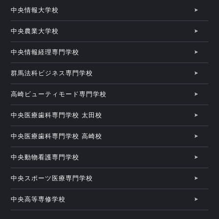
中央情報大学校
中央農業大学校
中央情報経理専門学校
群馬法科ビジネス専門学校
高崎ビューティモード専門学校
中央医療歯科専門学校 太田校
中央医療歯科専門学校 高崎校
中央動物看護専門学校
中央スポーツ医療専門学校
中央高等専修学校