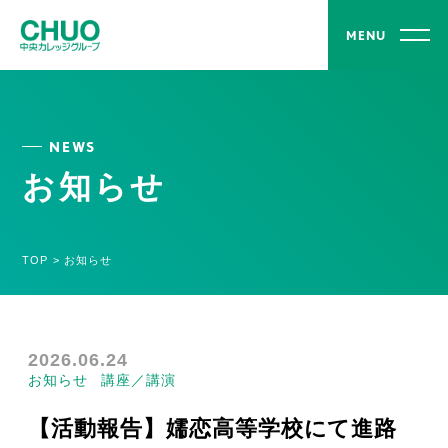
MENU
NEWS
お知らせ
TOP
>
お知らせ
2026.06.24
お知らせ
講座／講演
【活動報告】嬬恋高等学校にて進路