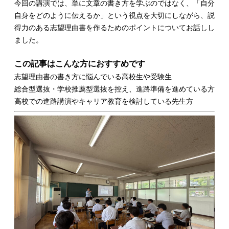
今回の講演では、単に文章の書き方を学ぶのではなく、「自分
自身をどのように伝えるか」という視点を大切にしながら、説
得力のある志望理由書を作るためのポイントについてお話しし
ました。
この記事はこんな方におすすめです
志望理由書の書き方に悩んでいる高校生や受験生
総合型選抜・学校推薦型選抜を控え、進路準備を進めている方
高校での進路講演やキャリア教育を検討している先生方