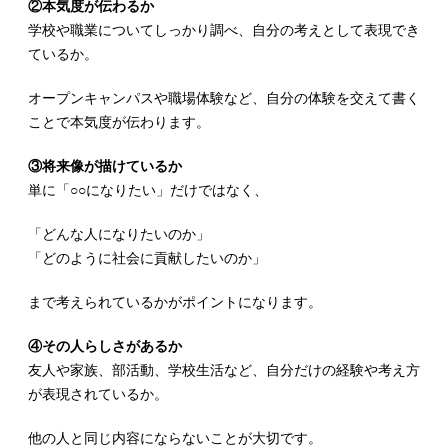
②本気度が伝わるか
学校や職業についてしっかり調べ、自分の考えとして表現でき
ているか。
オープンキャンパスや職場体験など、自分の体験を交えて書く
ことで本気度が伝わります。
③将来像が描けているか
単に「○○になりたい」だけではなく、
「どんな人になりたいのか」
「どのように社会に貢献したいのか」
まで考えられているかがポイントになります。
④その人らしさがあるか
友人や家族、部活動、学校生活など、自分だけの経験や考え方
が表現されているか。
他の人と同じ内容にならないことが大切です。