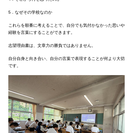
5．なぜその学校なのか
これらを順番に考えることで、自分でも気付かなかった思いや
経験を言葉にすることができます。
志望理由書は、文章力の勝負ではありません。
自分自身と向き合い、自分の言葉で表現することが何より大切
です。