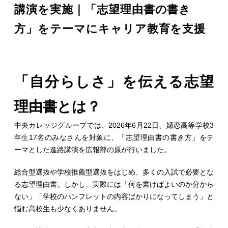
講演を実施｜「志望理由書の書き
方」をテーマにキャリア教育を支援
「自分らしさ」を伝える志望
理由書とは？
中央カレッジグループでは、2026年6月22日、嬬恋高等学校3
年生17名のみなさんを対象に、「志望理由書の書き方」をテ
ーマとした進路講演を広報部の原が行いました。
総合型選抜や学校推薦型選抜をはじめ、多くの入試で必要とな
る志望理由書。しかし、実際には「何を書けばよいのか分から
ない」「学校のパンフレットの内容ばかりになってしまう」と
悩む高校生も少なくありません。