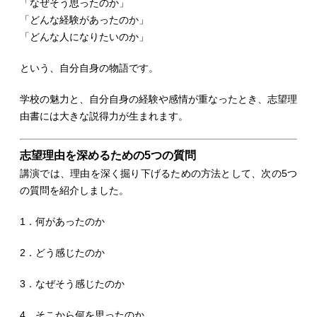
「なぜそう思ったのか」
「どんな経験があったのか」
「どんな人になりたいのか」
という、自分自身の物語です。
学校の魅力と、自分自身の経験や感情が重なったとき、志望理
由書には大きな説得力が生まれます。
志望理由を深めるための5つの質問
講演では、理由を深く掘り下げるための方法として、次の5つ
の質問を紹介しました。
1．何があったのか
2．どう感じたのか
3．なぜそう感じたのか
4．そこから何を思ったのか