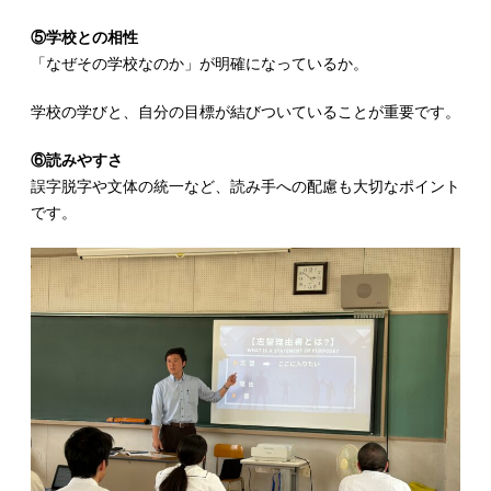
⑤学校との相性
「なぜその学校なのか」が明確になっているか。
学校の学びと、自分の目標が結びついていることが重要です。
⑥読みやすさ
誤字脱字や文体の統一など、読み手への配慮も大切なポイント
です。