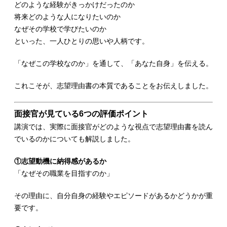
どのような経験がきっかけだったのか
将来どのような人になりたいのか
なぜその学校で学びたいのか
といった、一人ひとりの思いや人柄です。
「なぜこの学校なのか」を通して、「あなた自身」を伝える。
これこそが、志望理由書の本質であることをお伝えしました。
面接官が見ている6つの評価ポイント
講演では、実際に面接官がどのような視点で志望理由書を読ん
でいるのかについても解説しました。
①志望動機に納得感があるか
「なぜその職業を目指すのか」
その理由に、自分自身の経験やエピソードがあるかどうかが重
要です。