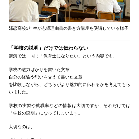
嬬恋高校3年生が志望理由書の書き方講座を受講している様子
「学校の説明」だけでは伝わらない
講演では、同じ「保育士になりたい」という内容でも、
学校の魅力ばかりを書いた文章
自分の経験や思いを交えて書いた文章
を比較しながら、どちらがより魅力的に伝わるかを考えてもら
いました。
学校の実習や就職率などの情報は大切ですが、それだけでは
「学校の説明」になってしまいます。
大切なのは、