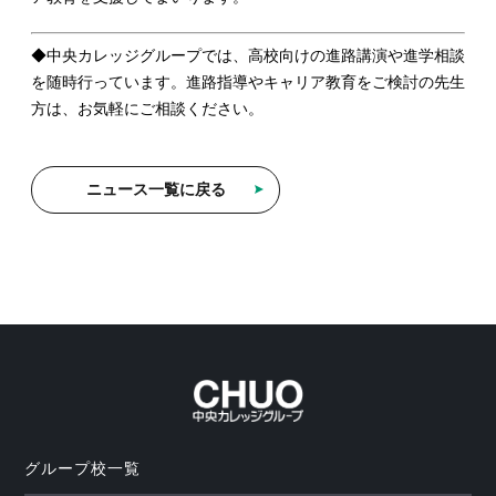
◆中央カレッジグループでは、高校向けの進路講演や進学相談
を随時行っています。進路指導やキャリア教育をご検討の先生
方は、お気軽にご相談ください。
ニュース一覧に戻る
グループ校一覧