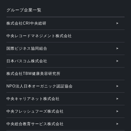
グループ企業一覧
株式会社CRI中央総研
中央レコードマネジメント株式会社
国際ビジネス協同組合
日本パスコム株式会社
株式会社TBM健康美容研究所
NPO法人日本オーガニック認証協会
中央キャリアネット株式会社
中央フレッシュフーズ株式会社
中央総合教育サービス株式会社