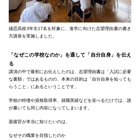
嬬恋高校3年生17名を対象に、進学に向けた志望理由書の書き
方講座を実施しました。
「なぜこの学校なのか」を通して「自分自身」を伝え
る
講演の中で最初にお伝えしたのは、志望理由書は「入試に必要
な書類」ではあるものの、本来の目的は「自分自身を知っても
らうこと」にあるということです。
学校の特徴や資格取得率、就職実績などを並べるだけでは、誰
が書いても同じ内容になってしまいます。
面接官が本当に知りたいのは、
なぜその職業を目指したのか