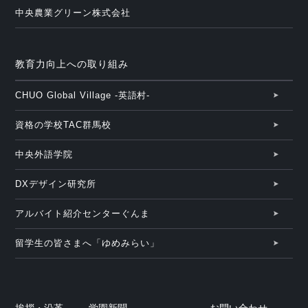
中央農業グリーン株式会社
教育力向上への取り組み
CHUO Global Village -英語村-
資格の学校TAC群馬校
中央外語学院
DXデザイン研究所
アルバイト紹介センターぐんま
留学生の皆さまへ「ゆめみらい」