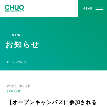
MENU
NEWS
お知らせ
TOP
>
お知らせ
2021.08.20
お知らせ
【オープンキャンパスに参加される