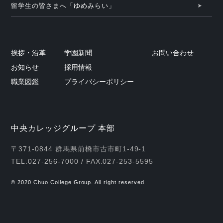
留学生の皆さまへ「ゆめみらい」
挨拶・沿革
学園新聞
お問い合わせ
お知らせ
採用情報
職業図鑑
プライバシーポリシー
中央カレッジグループ 本部
〒371-0844 群馬県前橋市古市町1-49-1
TEL.027-256-7000 / FAX.027-253-5595
© 2020 Chuo College Group. All right reserved