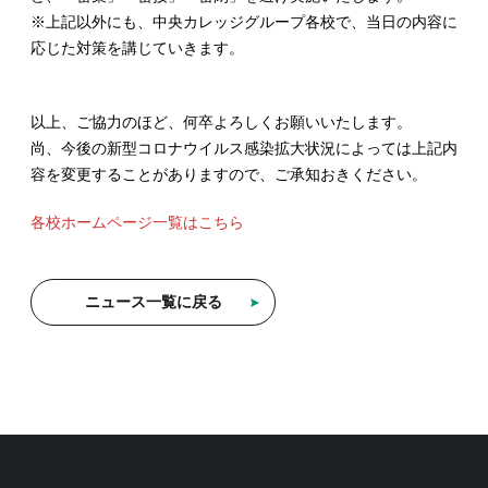
※上記以外にも、中央カレッジグループ各校で、当日の内容に
応じた対策を講じていきます。
以上、ご協力のほど、何卒よろしくお願いいたします。
尚、今後の新型コロナウイルス感染拡大状況によっては上記内
容を変更することがありますので、ご承知おきください。
各校ホームページ一覧はこちら
ニュース一覧に戻る