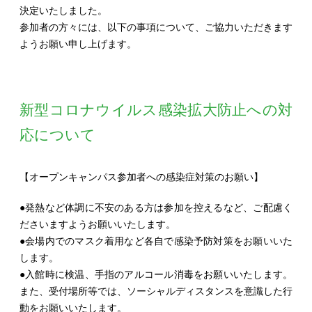
決定いたしました。
参加者の方々には、以下の事項について、ご協力いただきます
ようお願い申し上げます。
新型コロナウイルス感染拡大防止への対
応について
【オープンキャンパス参加者への感染症対策のお願い】
●発熱など体調に不安のある方は参加を控えるなど、ご配慮く
ださいますようお願いいたします。
●会場内でのマスク着用など各自で感染予防対策をお願いいた
します。
●入館時に検温、手指のアルコール消毒をお願いいたします。
また、受付場所等では、ソーシャルディスタンスを意識した行
動をお願いいたします。