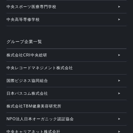
中央スポーツ医療専門学校
中央高等専修学校
グループ企業一覧
株式会社CRI中央総研
中央レコードマネジメント株式会社
国際ビジネス協同組合
日本パスコム株式会社
株式会社TBM健康美容研究所
NPO法人日本オーガニック認証協会
中央キャリアネット株式会社