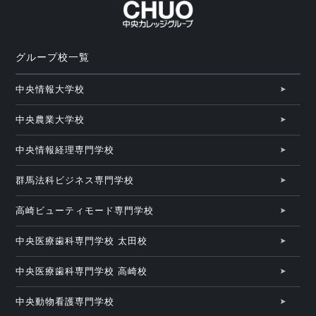
グループ校一覧
中央情報大学校
中央農業大学校
中央情報経理専門学校
群馬法科ビジネス専門学校
高崎ビューティモード専門学校
中央医療歯科専門学校 太田校
中央医療歯科専門学校 高崎校
中央動物看護専門学校