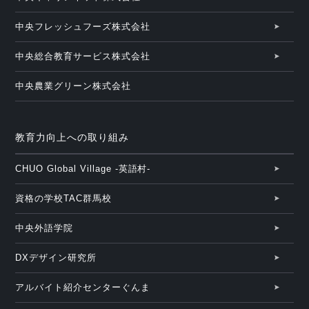
中央フレッシュフーズ株式会社
中央総合教育サービス株式会社
中央農業グリーン株式会社
教育力向上への取り組み
CHUO Global Village -英語村-
資格の学校TAC群馬校
中央外語学院
DXデザイン研究所
アルバイト紹介センターぐんま