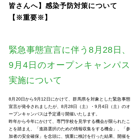
皆さんへ】感染予防対策について
【※重要※】
緊急事態宣言に伴う8月28日、
9月4日のオープンキャンパス
実施について
8月20日から9月12日にかけて、群馬県を対象とした緊急事態
宣言が発令されましたが、8月28日（土）・9月4日（土）のオ
ープンキャンパスは予定通り開催いたします。
昨年から今年にかけて、専門学校を見学する機会が限られたこ
とを踏まえ、「進路選択のための情報収集をする機会」、「参
加者の安全確保」を念頭に、慎重に検討を行った結果、開催を