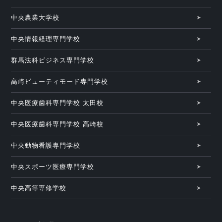
中央農業大学校
中央情報経理専門学校
群馬法科ビジネス専門学校
高崎ビューティモード専門学校
中央医療歯科専門学校 太田校
中央医療歯科専門学校 高崎校
中央動物看護専門学校
中央スポーツ医療専門学校
中央高等専修学校