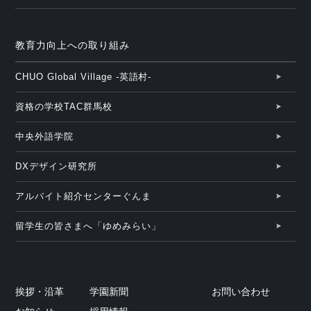
教育力向上への取り組み
CHUO Global Village -英語村-
資格の学校TAC群馬校
中央外語学院
DXデザイン研究所
アルバイト紹介センターぐんま
留学生の皆さまへ「ゆめみらい」
挨拶・沿革
学園新聞
お問い合わせ