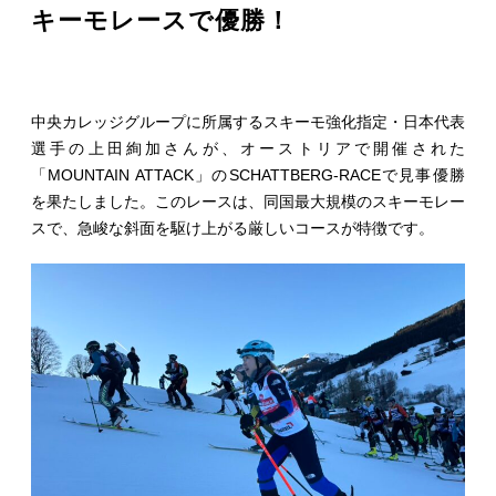
キーモレースで優勝！
中央カレッジグループに所属するスキーモ強化指定・日本代表
選手の上田絢加さんが、オーストリアで開催された
「MOUNTAIN ATTACK」のSCHATTBERG-RACEで見事優勝
を果たしました。このレースは、同国最大規模のスキーモレー
スで、急峻な斜面を駆け上がる厳しいコースが特徴です。