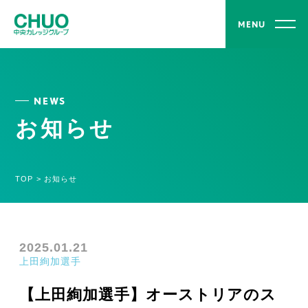
MENU
NEWS
お知らせ
TOP
>
お知らせ
2025.01.21
上田絢加選手
【上田絢加選手】オーストリアのス