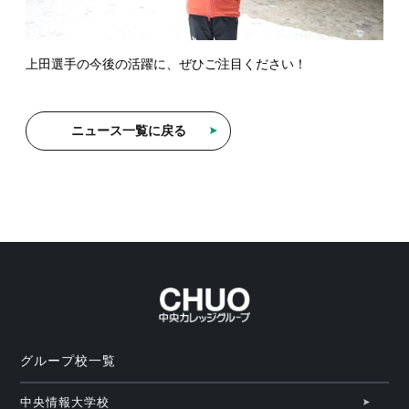
上田選手の今後の活躍に、ぜひご注目ください！
ニュース一覧に戻る
グループ校一覧
中央情報大学校