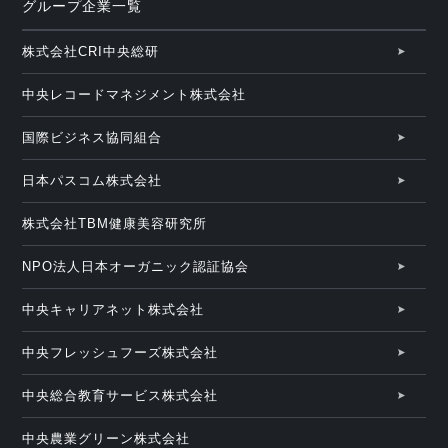
グループ企業一覧
株式会社CRI中央総研
中央レコードマネジメント株式会社
国際ビジネス協同組合
日本パスコム株式会社
株式会社TBM健康美容研究所
NPO法人日本オーガニック認証協会
中央キャリアネット株式会社
中央フレッシュフーズ株式会社
中央総合教育サービス株式会社
中央農業グリーン株式会社