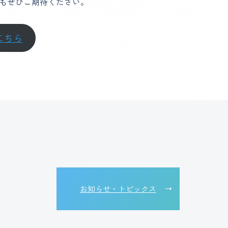
動にもぜひご期待ください。
こちら
お知らせ・トピックス