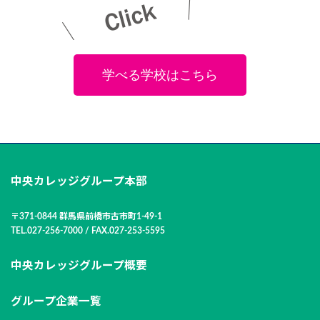
学べる学校はこちら
中央カレッジグループ本部
〒371-0844 群馬県前橋市古市町1-49-1
TEL.027-256-7000 / FAX.027-253-5595
中央カレッジグループ概要
グループ企業一覧