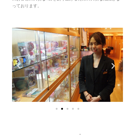
っております。